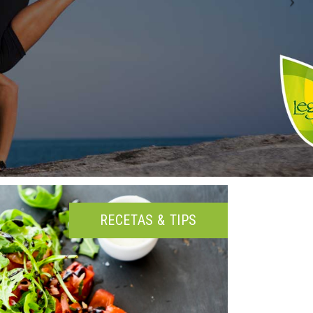
RECETAS & TIPS