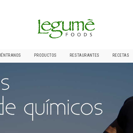
UÉNTRANOS
PRODUCTOS
RESTAURANTES
RECETAS