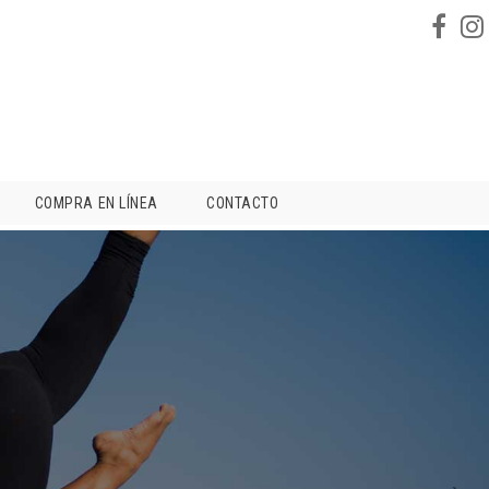
COMPRA EN LÍNEA
CONTACTO