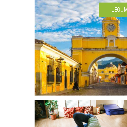
LEGUM