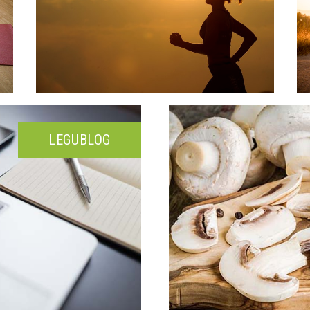
LEGUBLOG