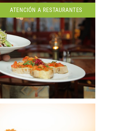
ATENCIÓN A RESTAURANTES