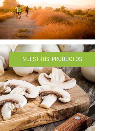
NUESTROS PRODUCTOS