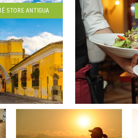
É STORE ANTIGUA