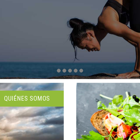
QUIÉNES SOMOS